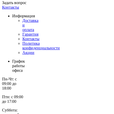
Задать вопрос
Контакты
Информация
Доставка
и
оплата
Гарантия
Контакты
Политика
конфиденциальности
Акции
График
работы
офиса
Пн-Чт: с
09:00 до
18:00
Птн: с 09:00
до 17:00
Суббота: