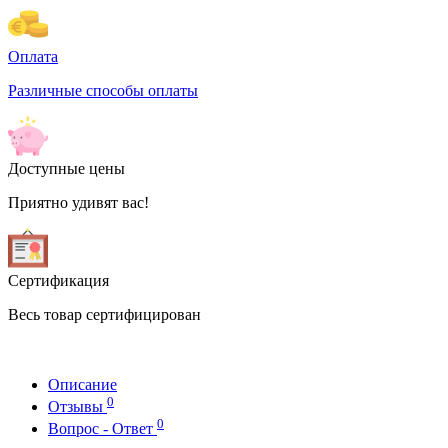
Оплата
Различные способы оплаты
Доступные цены
Приятно удивят вас!
Сертификация
Весь товар сертифицирован
Описание
0
Отзывы
0
Вопрос - Ответ