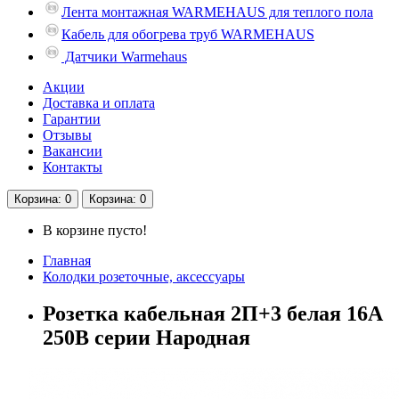
Лента монтажная WARMEHAUS для теплого пола
Кабель для обогрева труб WARMEHAUS
Датчики Warmehaus
Акции
Доставка и оплата
Гарантии
Отзывы
Вакансии
Контакты
Корзина
: 0
Корзина
: 0
В корзине пусто!
Главная
Колодки розеточные, аксессуары
Розетка кабельная 2П+3 белая 16А
250B серии Народная