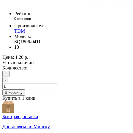
Рейтинг:
0 отзывов
Производитель:
TDM
Модель:
SQ1806-0411
10
Цена:
1.20 р.
Есть в наличии
Количество:
+
-
В корзину
Купить в 1 клик
Быстрая доставка
Доставляем по Минску