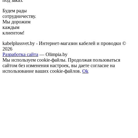
под заказ.
Будем рады
сотрудничеству.
Мы дорожим
каждым
клиентом!
kabelplussvet.by - Интернет-магазин кабелей и проводки ©
2026
Разработка сайта
— Olimpia.by
Мы используем cookie-файлы. Продолжая пользоваться
сайтом без изменения настроек, вы даете согласие на
использование ваших cookie-файлов.
Ok