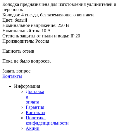
Колодка предназначена для изготовления удлинителей и
переносок
Колодка: 4 гнезда, без заземляющего контакта
Цвет: белый
Номинальное напряжение: 250 В
Номинальный ток: 10 А
Степень защиты от пыли и воды: IP 20
Производитель: Россия
Написать отзыв
Пока не было вопросов.
Задать вопрос
Контакты
Информация
Доставка
и
оплата
Гарантия
Контакты
Политика
конфиденциальности
Акции