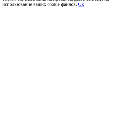
использование ваших cookie-файлов.
Ok