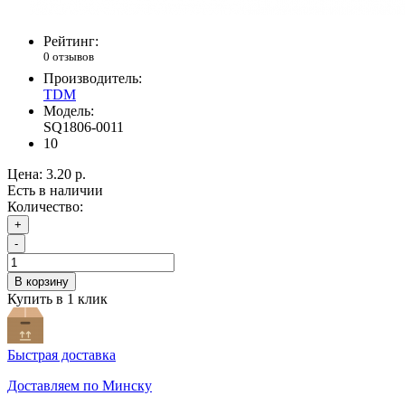
Рейтинг:
0 отзывов
Производитель:
TDM
Модель:
SQ1806-0011
10
Цена:
3.20 р.
Есть в наличии
Количество:
+
-
В корзину
Купить в 1 клик
Быстрая доставка
Доставляем по Минску