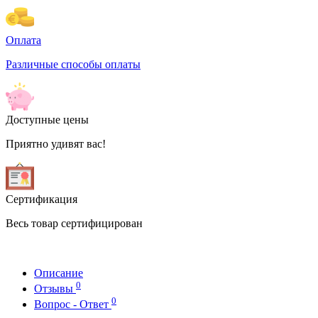
Оплата
Различные способы оплаты
Доступные цены
Приятно удивят вас!
Сертификация
Весь товар сертифицирован
Описание
0
Отзывы
0
Вопрос - Ответ